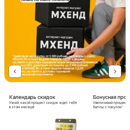
Календарь скидок
Бонусная прог
Узнай, какой процент скидок ждет тебя
Увеличивай процент 
в этом месяце!
баллы с покупок!