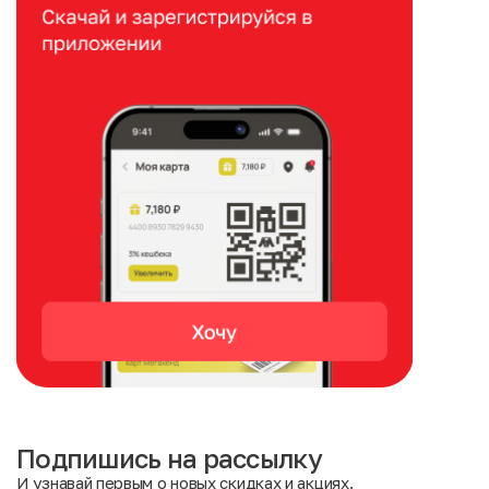
Подпишись на рассылку
И узнавай первым о новых скидках и акциях.