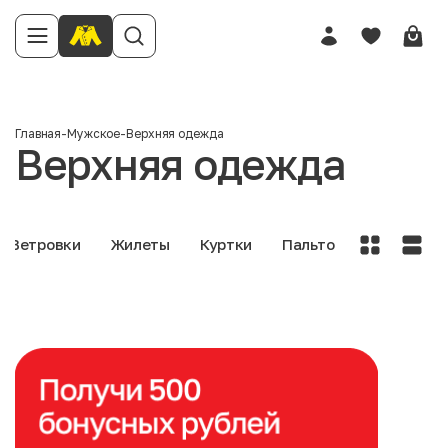
Главная
-
Мужское
-
Верхняя одежда
Верхняя одежда
Ветровки
Жилеты
Куртки
Пальто