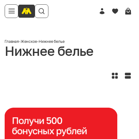
Главная
-
Женское
-
Нижнее белье
Нижнее белье