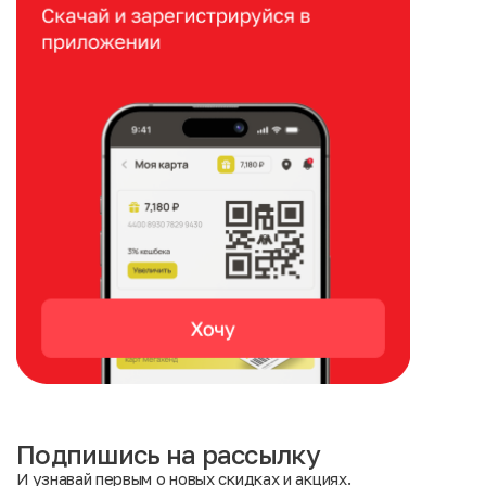
Подпишись на рассылку
И узнавай первым о новых скидках и акциях.