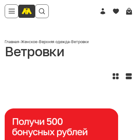
Главная
-
Женское
-
Верхняя одежда
-
Ветровки
Ветровки