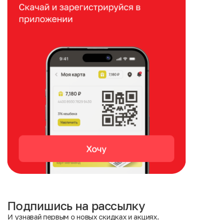
Подпишись на рассылку
И узнавай первым о новых скидках и акциях.