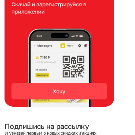
Подпишись на рассылку
И узнавай первым о новых скидках и акциях.