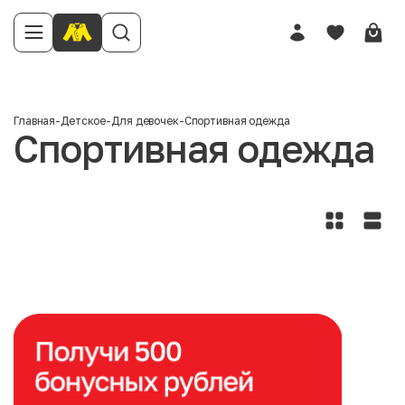
Главная
-
Детское
-
Для девочек
-
Спортивная одежда
Спортивная одежда