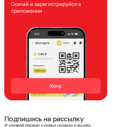
Подпишись на рассылку
И узнавай первым о новых скидках и акциях.